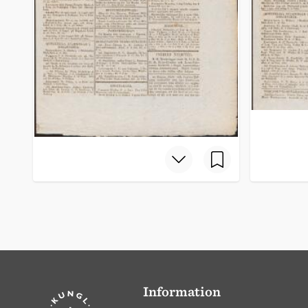
Information