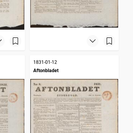
1831-01-12
Aftonbladet