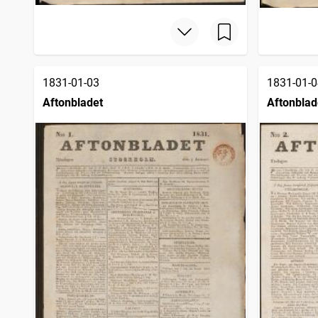
1831-01-03
1831-01-0
Aftonbladet
Aftonblad