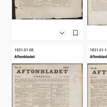
1831-01-08
1831-01-1
Aftonbladet
Aftonblad