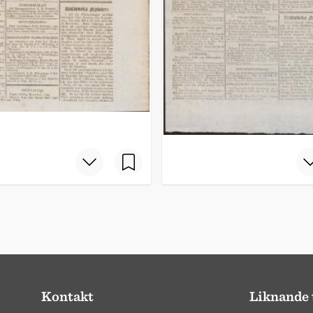
Kontakt
Liknande 