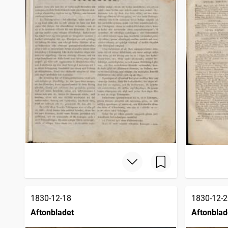
1830-12-18
1830-12-2
Aftonbladet
Aftonblad