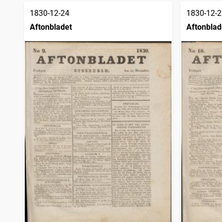
1830-12-24
1830-12-2
Aftonbladet
Aftonblad