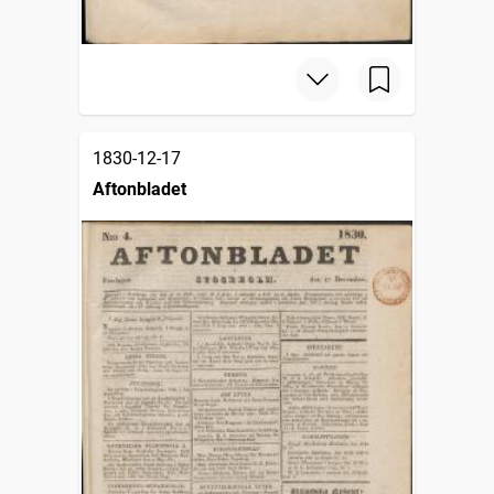
1830-12-17
Aftonbladet