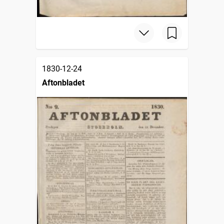
1830-12-24
Aftonbladet