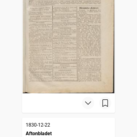
1830-12-22
Aftonbladet