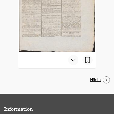
Nästa
Information