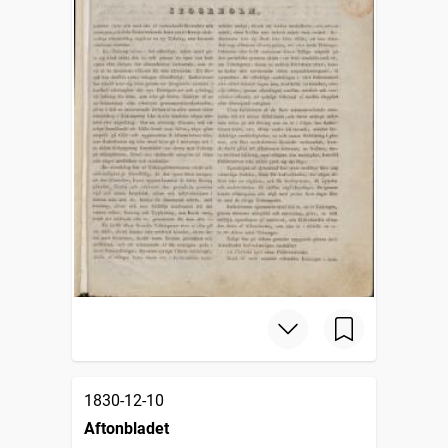
1830-12-10
Aftonbladet