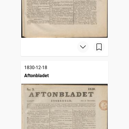
1830-12-18
Aftonbladet