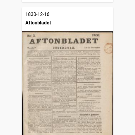
1830-12-16
Aftonbladet