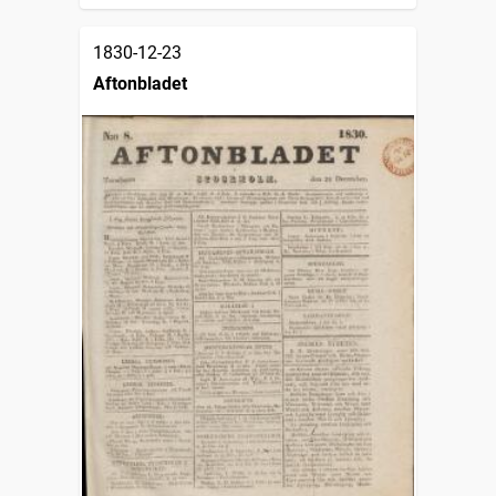
1830-12-23
Aftonbladet