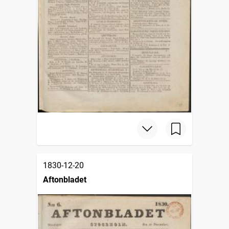
1830-12-20
Aftonbladet