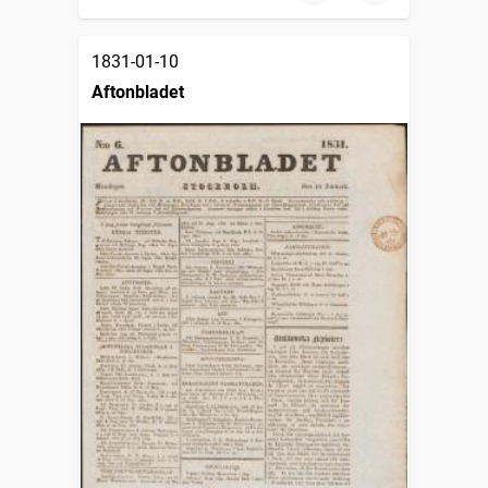
1831-01-10
Aftonbladet