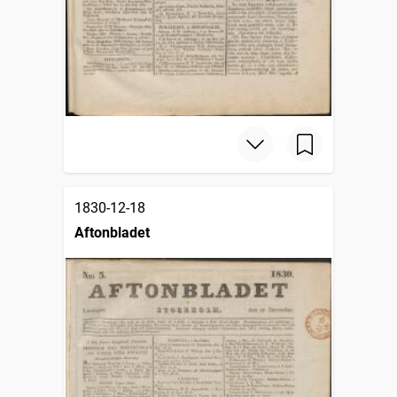
1830-12-18
Aftonbladet