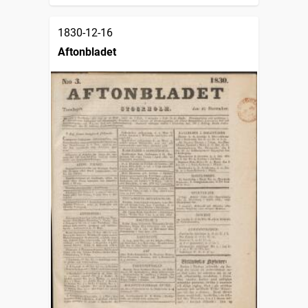
1830-12-16
Aftonbladet