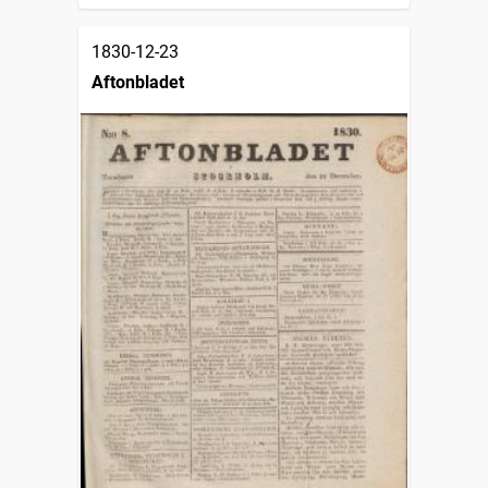
1830-12-23
Aftonbladet