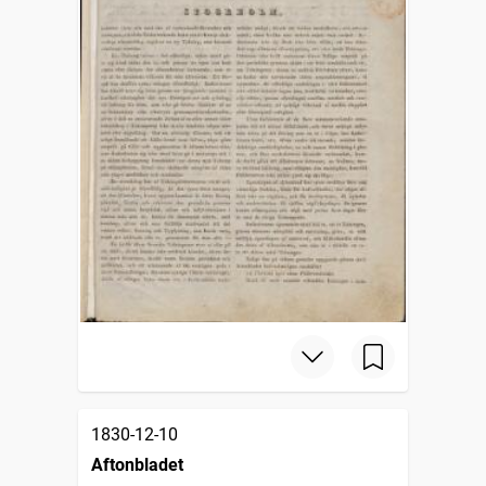
1830-12-10
Aftonbladet