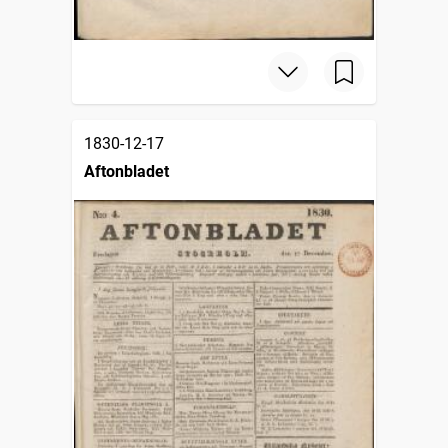
1830-12-17
Aftonbladet