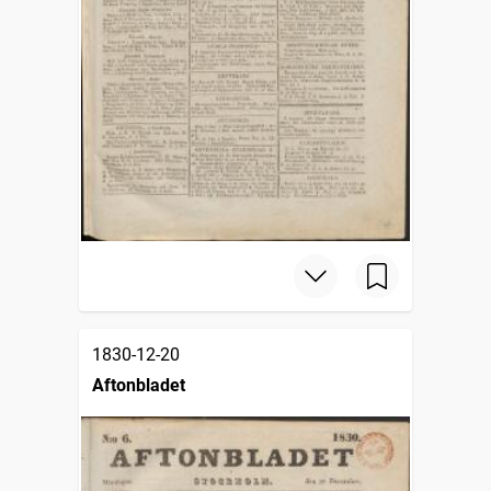
1830-12-20
Aftonbladet