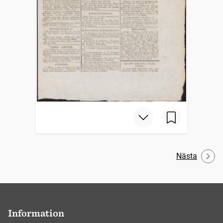
Nästa
Information