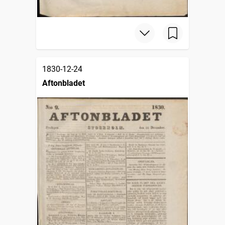
1830-12-24
Aftonbladet