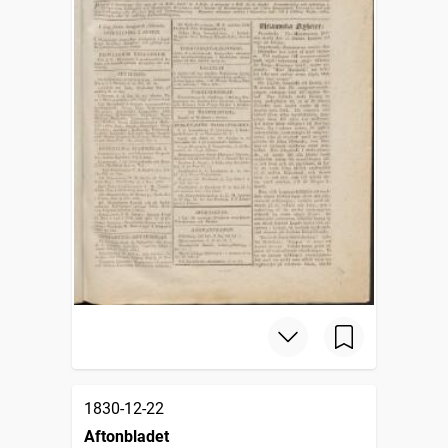
1830-12-22
Aftonbladet