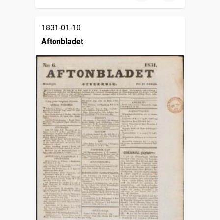
1831-01-10
Aftonbladet