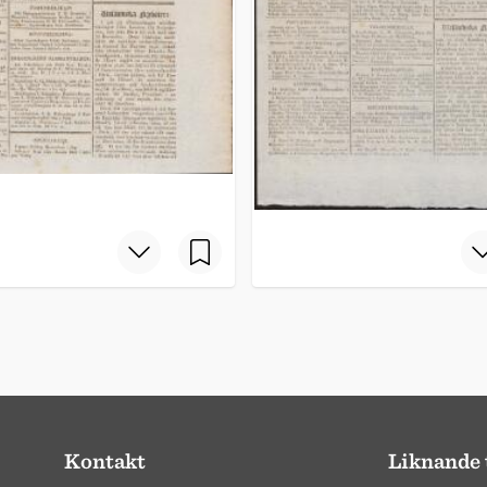
Kontakt
Liknande 