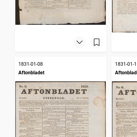
1831-01-08
1831-01-1
Aftonbladet
Aftonblad