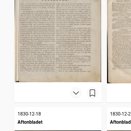
1830-12-18
1830-12-2
Aftonbladet
Aftonblad