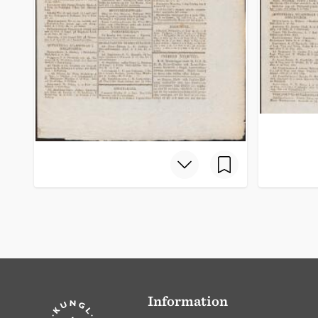
Information