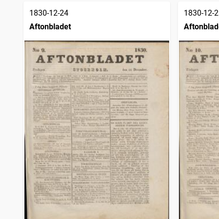
1830-12-24
1830-12-2
Aftonbladet
Aftonblad