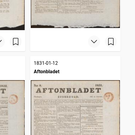
1831-01-12
Aftonbladet