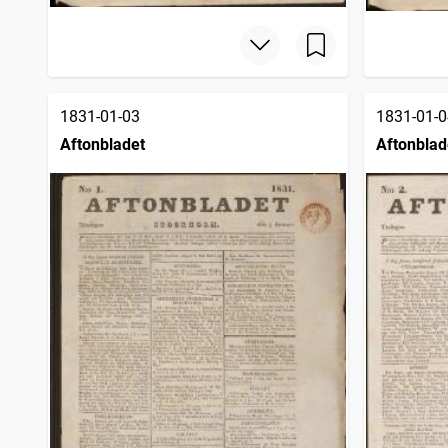
1831-01-03
1831-01-0
Aftonbladet
Aftonblad