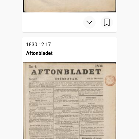
1830-12-17
Aftonbladet