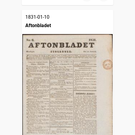
1831-01-10
Aftonbladet