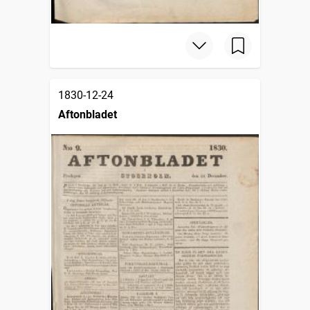
1830-12-24
Aftonbladet