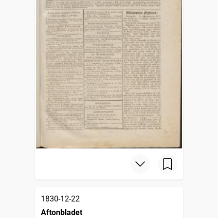
1830-12-22
Aftonbladet