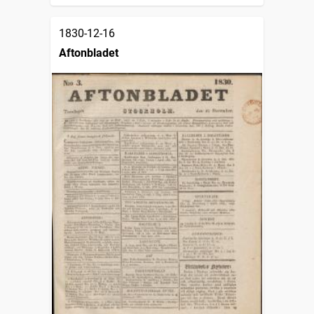
1830-12-16
Aftonbladet