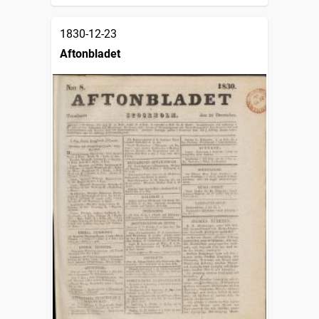
1830-12-23
Aftonbladet