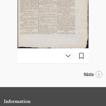
Nästa
Information