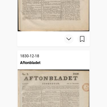
1830-12-18
Aftonbladet