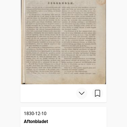
1830-12-10
Aftonbladet