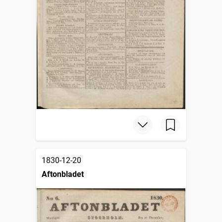
1830-12-20
Aftonbladet