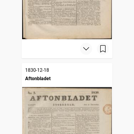
1830-12-18
Aftonbladet