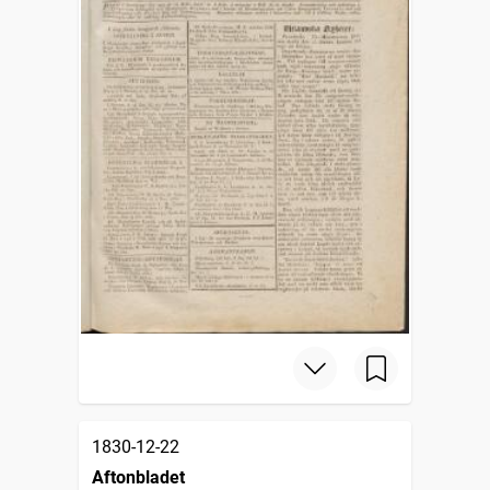
1830-12-22
Aftonbladet