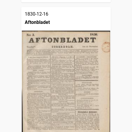
1830-12-16
Aftonbladet