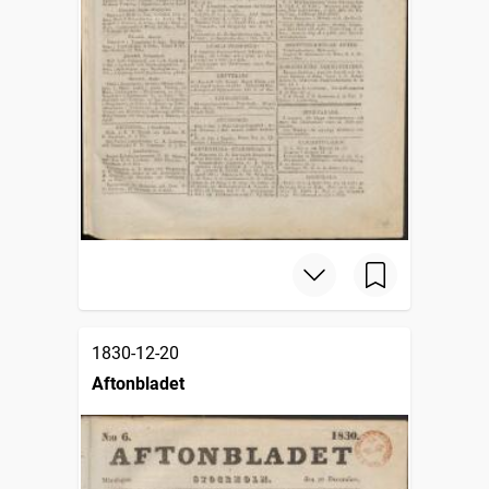
1830-12-20
Aftonbladet