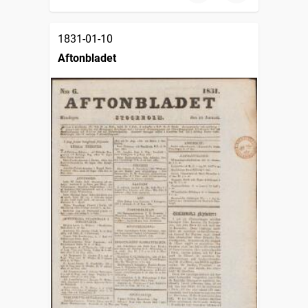
1831-01-10
Aftonbladet