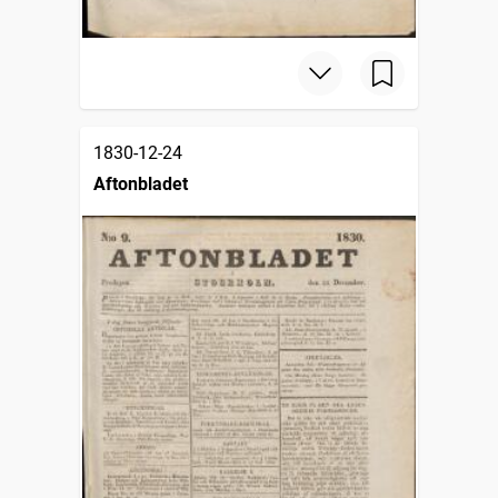
1830-12-24
Aftonbladet