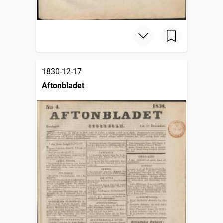
1830-12-17
Aftonbladet