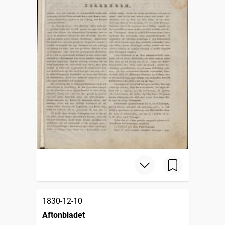
1830-12-10
Aftonbladet