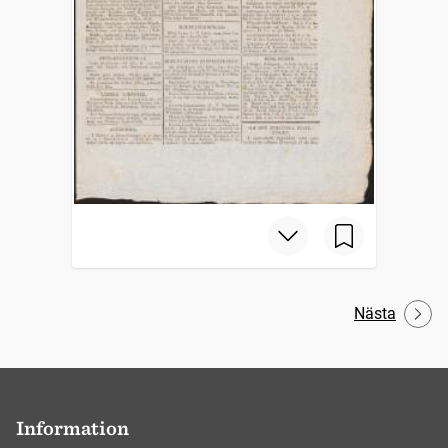
Nästa
Information