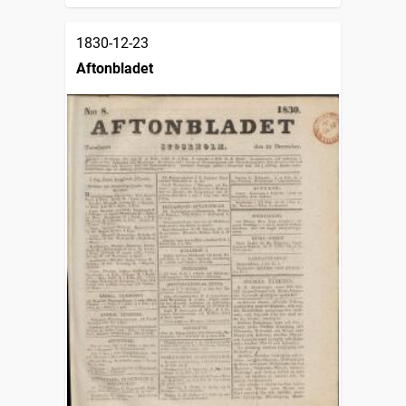
1830-12-23
Aftonbladet