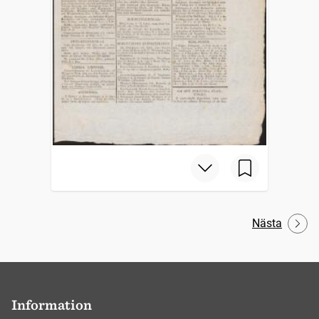
Nästa
Information