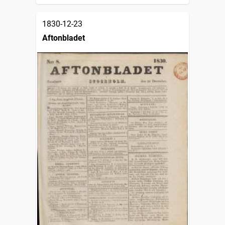
1830-12-23
Aftonbladet