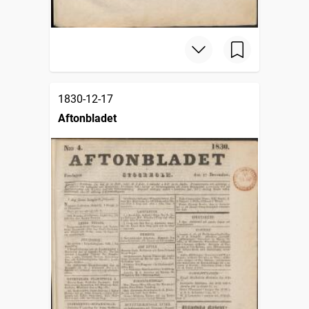
1830-12-17
Aftonbladet