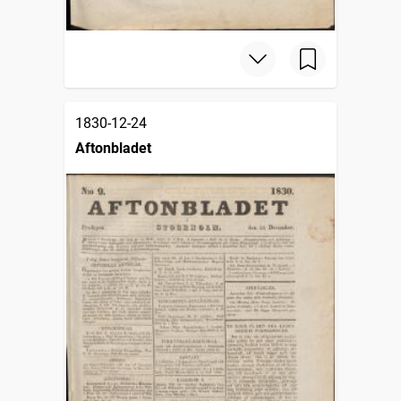
1830-12-24
Aftonbladet