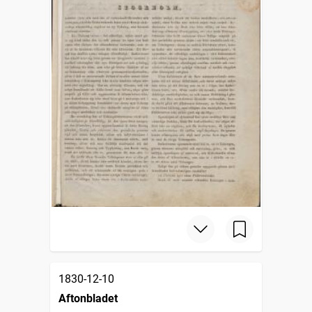
1830-12-10
Aftonbladet