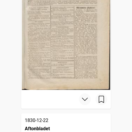
1830-12-22
Aftonbladet