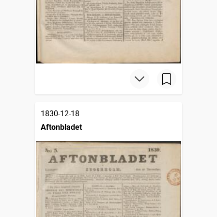
1830-12-18
Aftonbladet