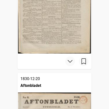
1830-12-20
Aftonbladet