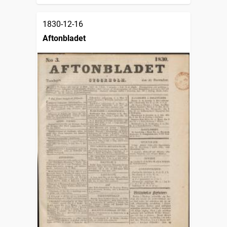
1830-12-16
Aftonbladet