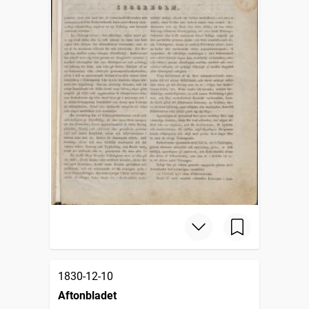
1830-12-10
Aftonbladet