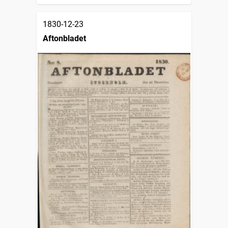
1830-12-23
Aftonbladet