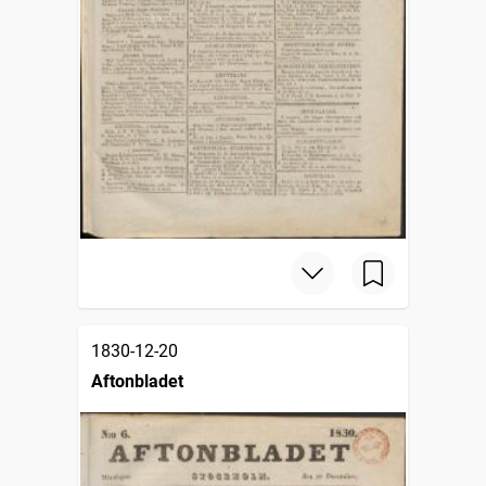
1830-12-20
Aftonbladet