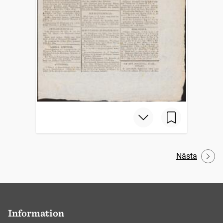
Nästa
Information