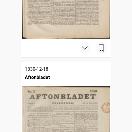
1830-12-18
Aftonbladet