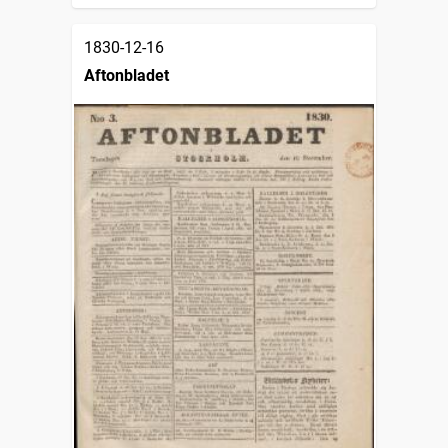
1830-12-16
Aftonbladet