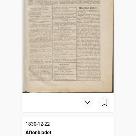
1830-12-22
Aftonbladet