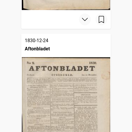
1830-12-24
Aftonbladet