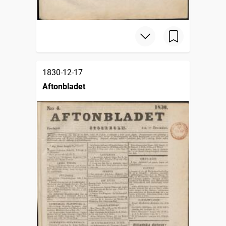
1830-12-17
Aftonbladet