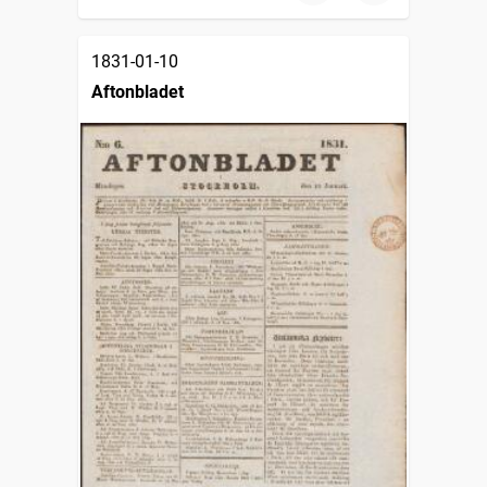
1831-01-10
Aftonbladet