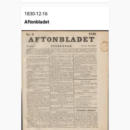
1830-12-16
Aftonbladet