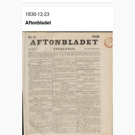
1830-12-23
Aftonbladet