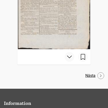
Nästa
Information