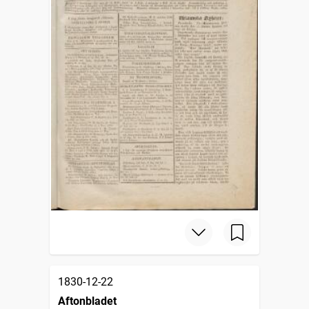
1830-12-22
Aftonbladet