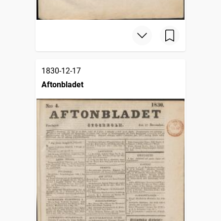
1830-12-17
Aftonbladet