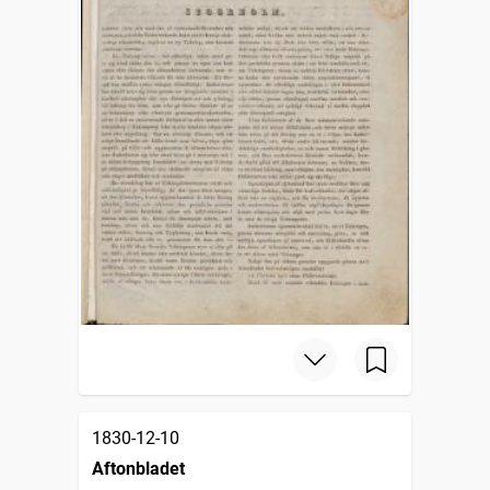
1830-12-10
Aftonbladet