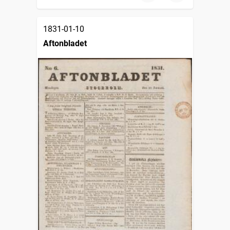
1831-01-10
Aftonbladet