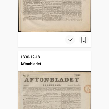
1830-12-18
Aftonbladet