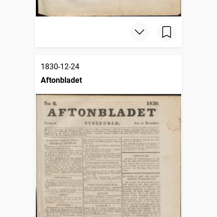
1830-12-24
Aftonbladet