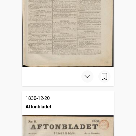
1830-12-20
Aftonbladet