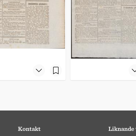
Kontakt
Liknande 