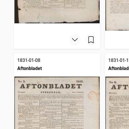
1831-01-08
1831-01-1
Aftonbladet
Aftonblad