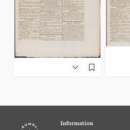
Information