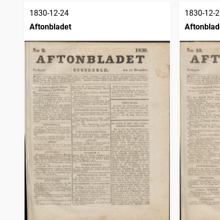
1830-12-24
1830-12-2
Aftonbladet
Aftonblad