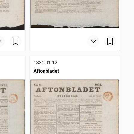
1831-01-12
Aftonbladet