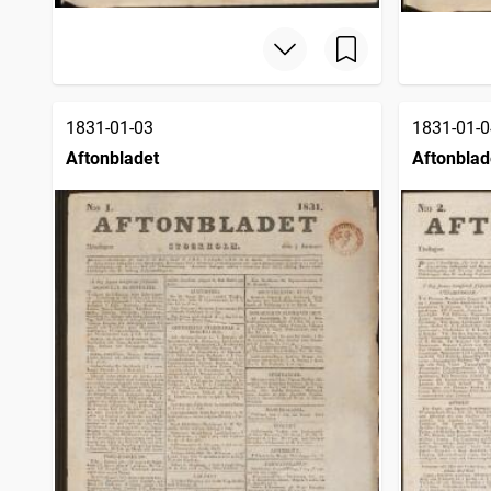
1831-01-03
1831-01-0
Aftonbladet
Aftonblad