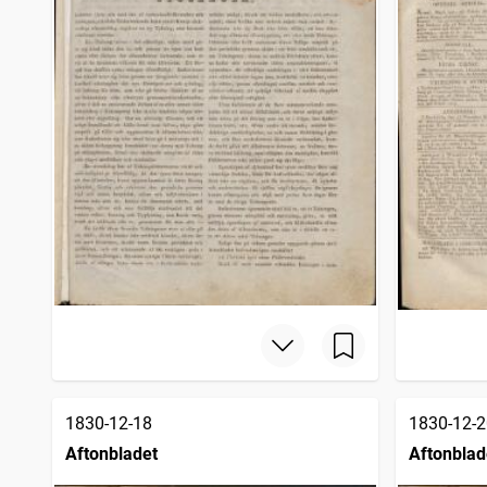
1830-12-18
1830-12-2
Aftonbladet
Aftonblad