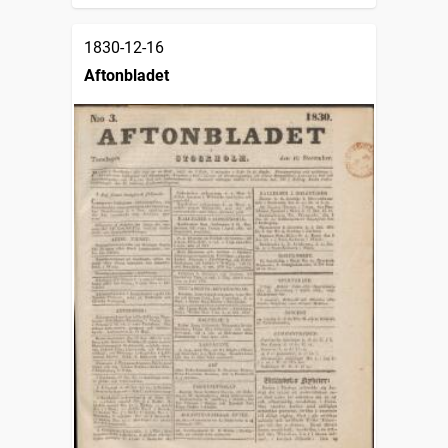
1830-12-16
Aftonbladet