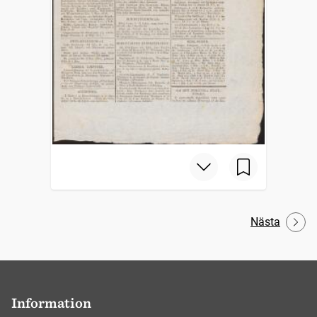
Nästa
Information