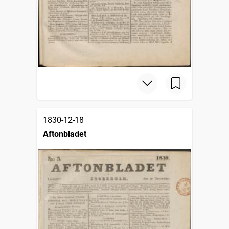
1830-12-18
Aftonbladet