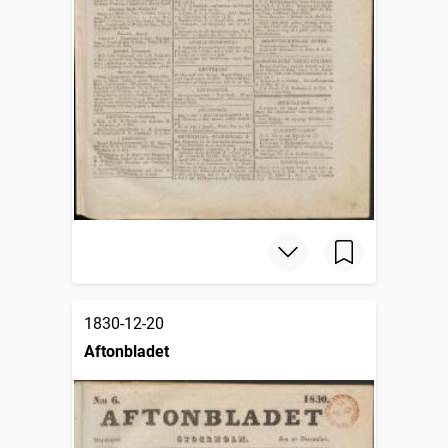
1830-12-20
Aftonbladet