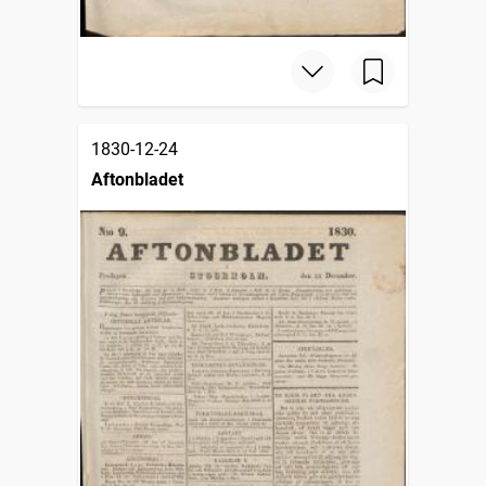
1830-12-24
Aftonbladet