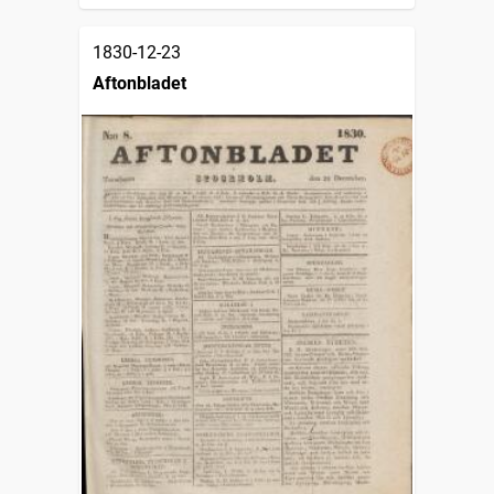
1830-12-23
Aftonbladet