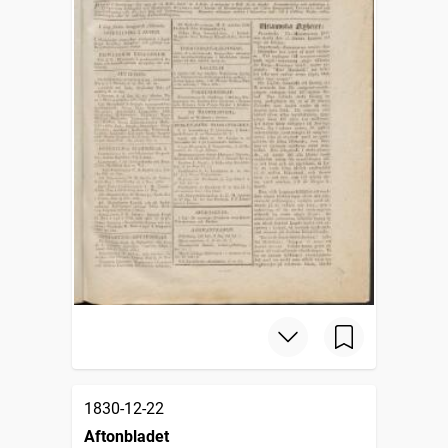
1830-12-22
Aftonbladet