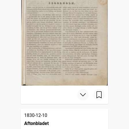
1830-12-10
Aftonbladet