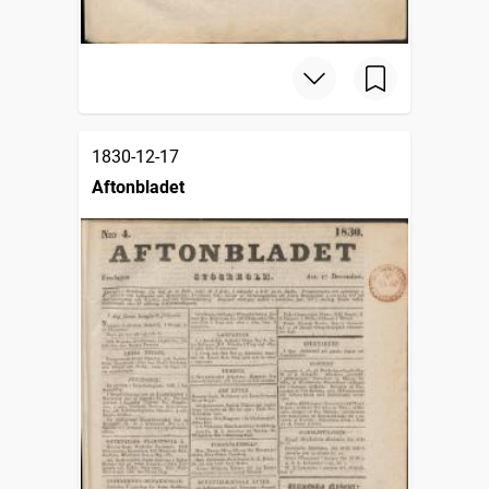
1830-12-17
Aftonbladet