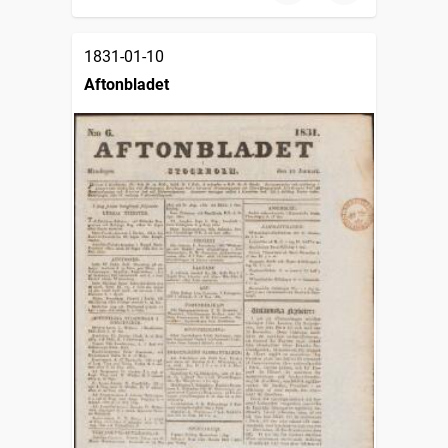
1831-01-10
Aftonbladet