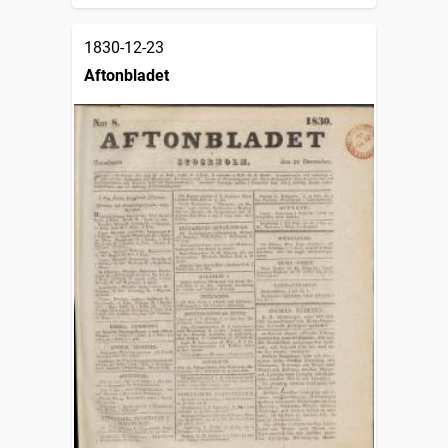
1830-12-23
Aftonbladet