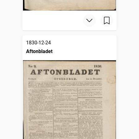
1830-12-24
Aftonbladet