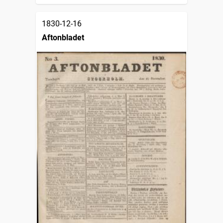
1830-12-16
Aftonbladet