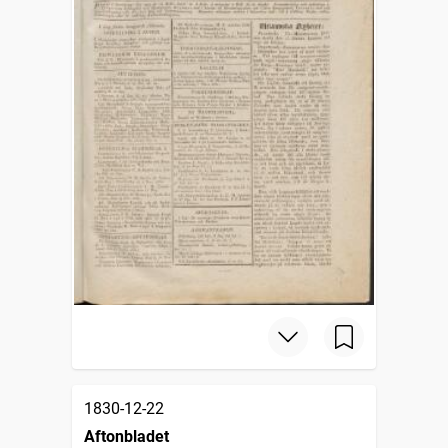
1830-12-22
Aftonbladet