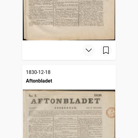
1830-12-18
Aftonbladet