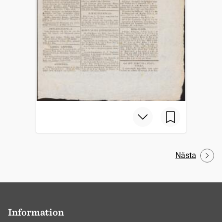
Nästa
Information