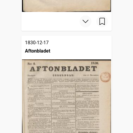
1830-12-17
Aftonbladet