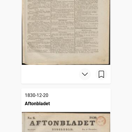
1830-12-20
Aftonbladet