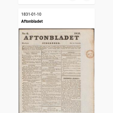
1831-01-10
Aftonbladet