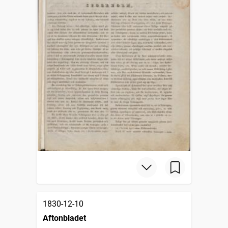
1830-12-10
Aftonbladet