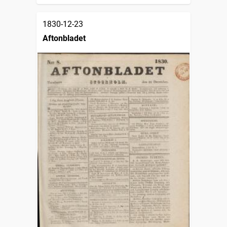
1830-12-23
Aftonbladet