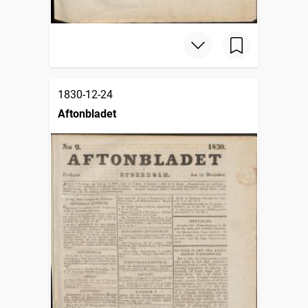
1830-12-24
Aftonbladet