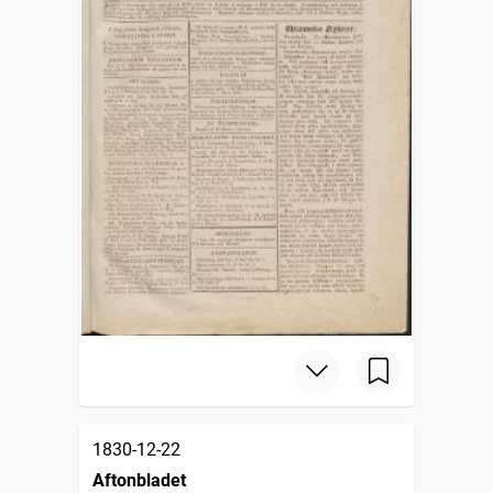
1830-12-22
Aftonbladet