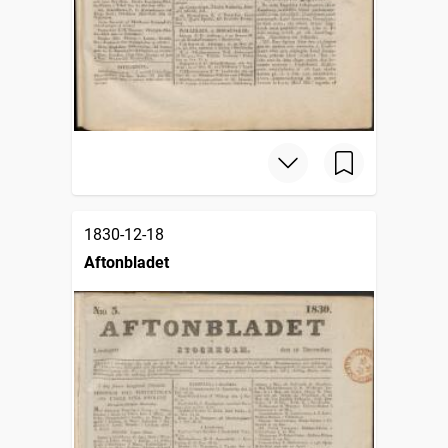
1830-12-18
Aftonbladet