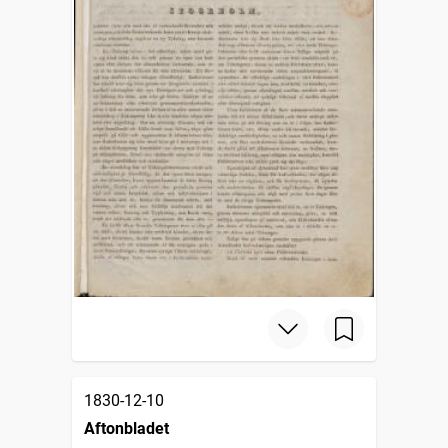
1830-12-10
Aftonbladet