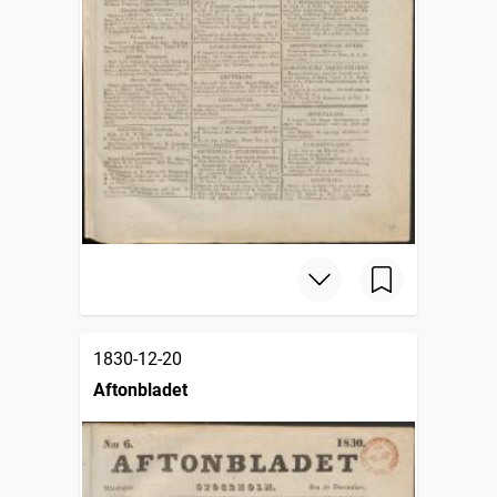
1830-12-20
Aftonbladet