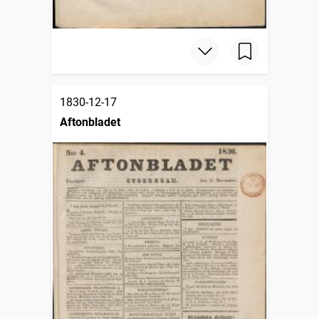
1830-12-17
Aftonbladet