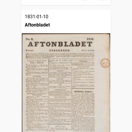
1831-01-10
Aftonbladet