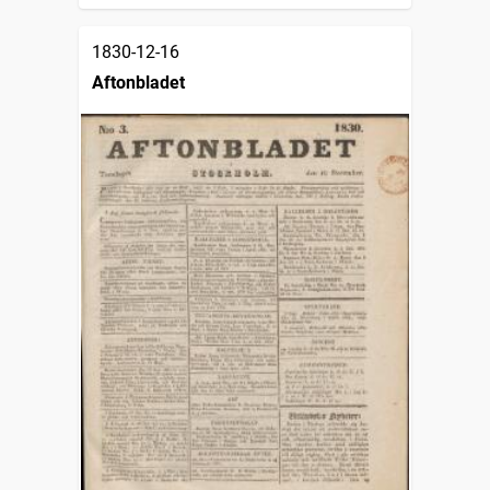
1830-12-16
Aftonbladet