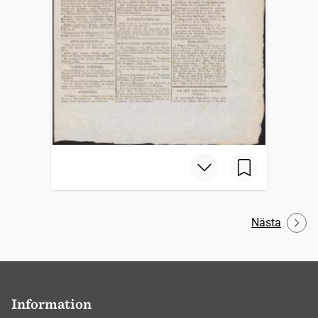
Nästa
Information