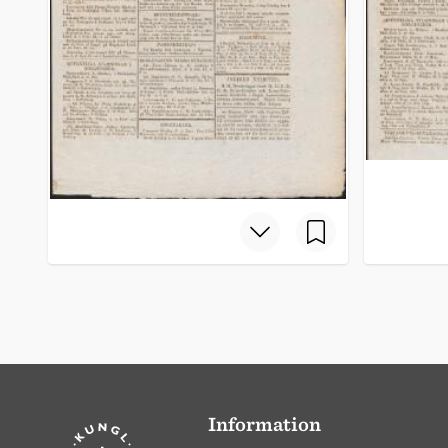
Information