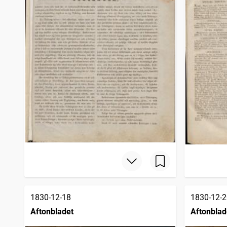
1830-12-18
1830-12-2
Aftonbladet
Aftonblad