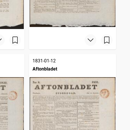
1831-01-12
Aftonbladet