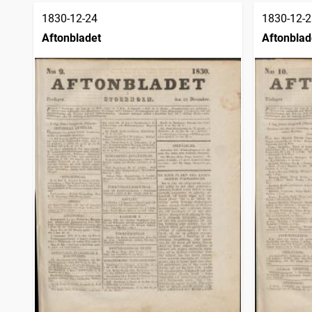
1830-12-24
1830-12-2
Aftonbladet
Aftonblad