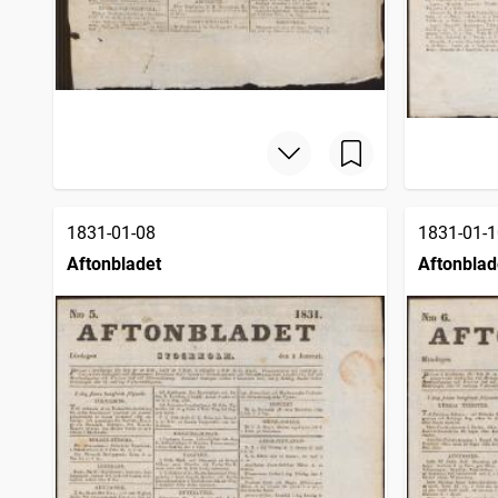
1831-01-08
1831-01-1
Aftonbladet
Aftonblad