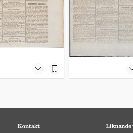
Kontakt
Liknande 