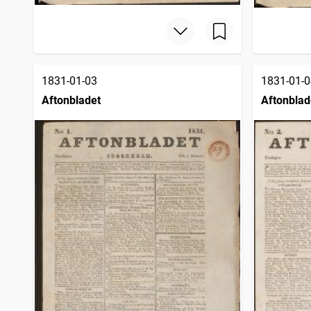
1831-01-03
1831-01-0
Aftonbladet
Aftonblad