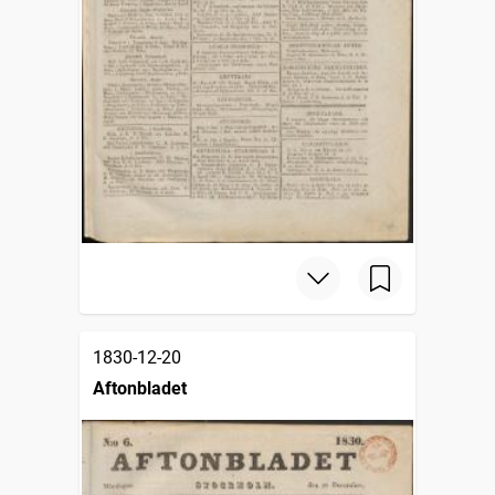
1830-12-20
Aftonbladet