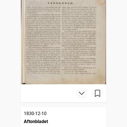
1830-12-10
Aftonbladet