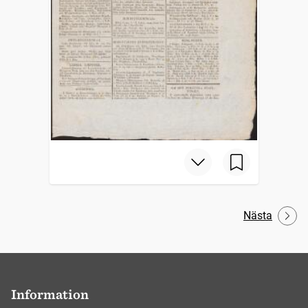
Nästa
Information