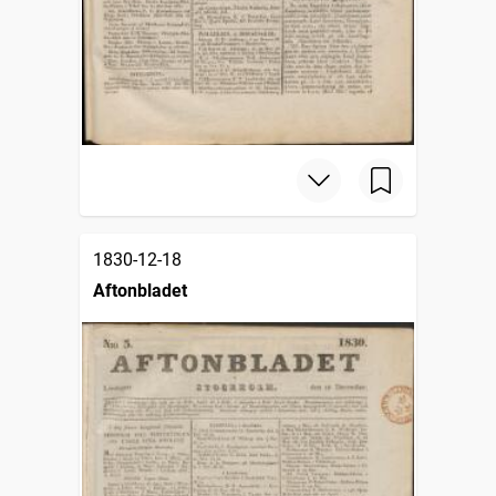
1830-12-18
Aftonbladet