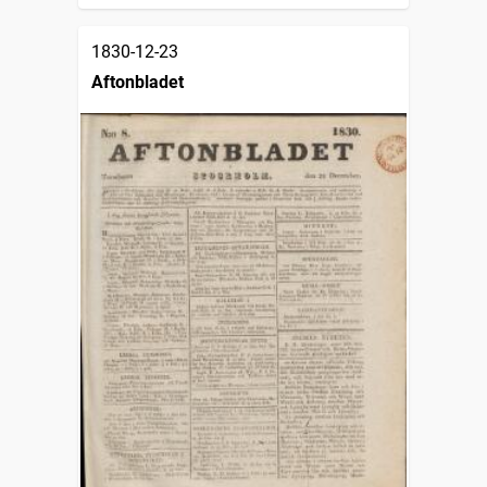
1830-12-23
Aftonbladet