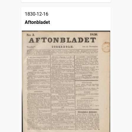
1830-12-16
Aftonbladet