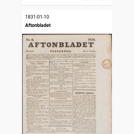
1831-01-10
Aftonbladet