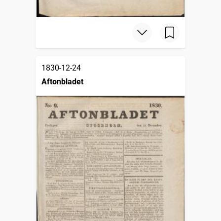
1830-12-24
Aftonbladet