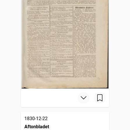
1830-12-22
Aftonbladet