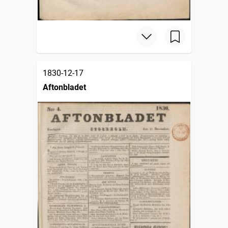
1830-12-17
Aftonbladet