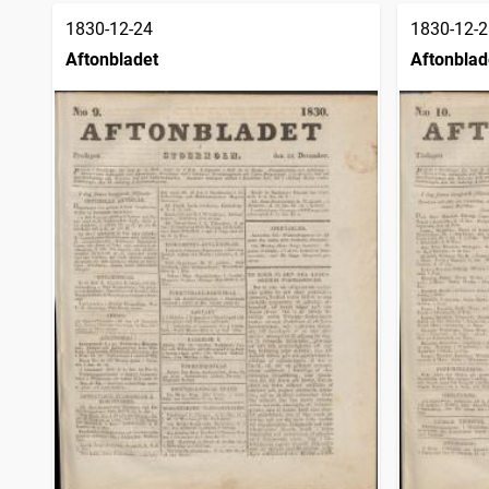
1830-12-24
1830-12-2
Aftonbladet
Aftonblad