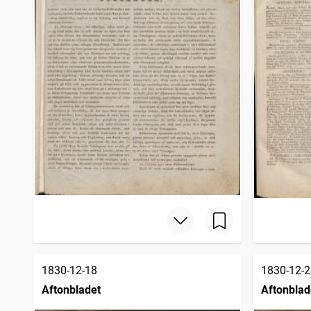
1830-12-18
1830-12-2
Aftonbladet
Aftonblad