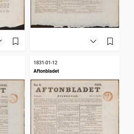
1831-01-12
Aftonbladet