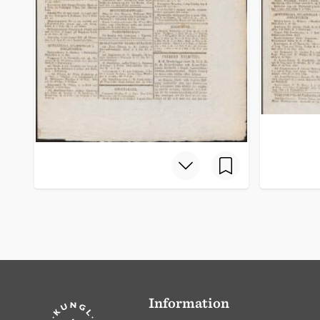
Information