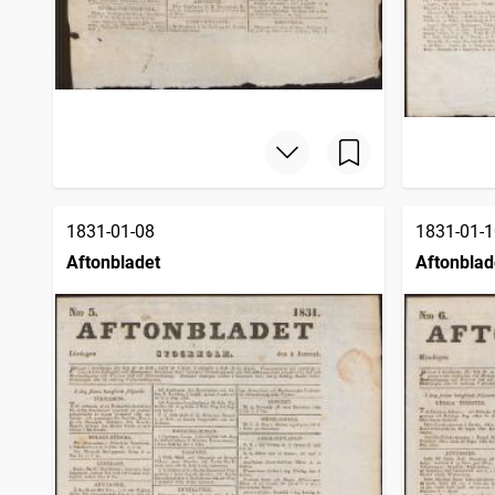
1831-01-08
1831-01-1
Aftonbladet
Aftonblad