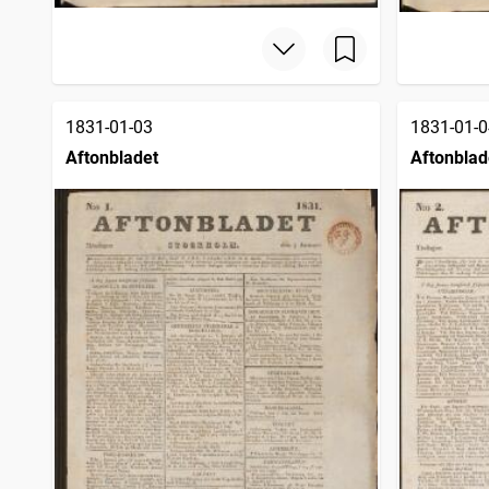
1831-01-03
1831-01-0
Aftonbladet
Aftonblad