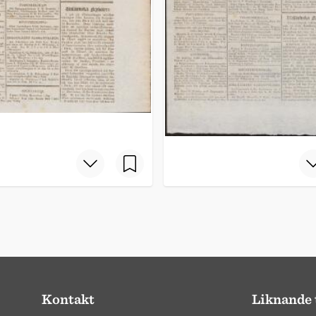
Kontakt
Liknande 