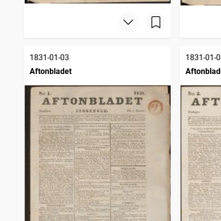
1831-01-03
1831-01-0
Aftonbladet
Aftonblad