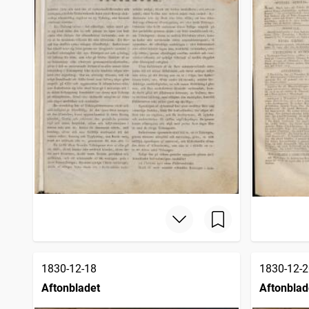
1830-12-18
1830-12-2
Aftonbladet
Aftonblad