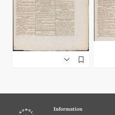
Information