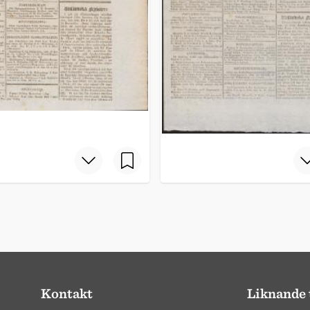
Kontakt
Liknande 