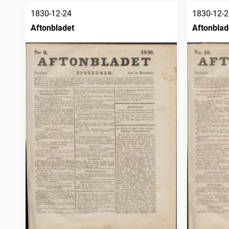
1830-12-24
1830-12-2
Aftonbladet
Aftonblad