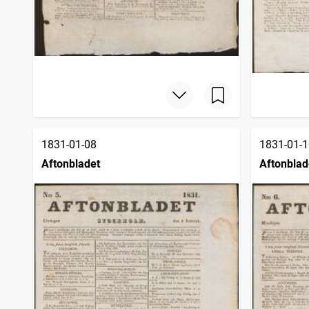
1831-01-08
1831-01-1
Aftonbladet
Aftonblad