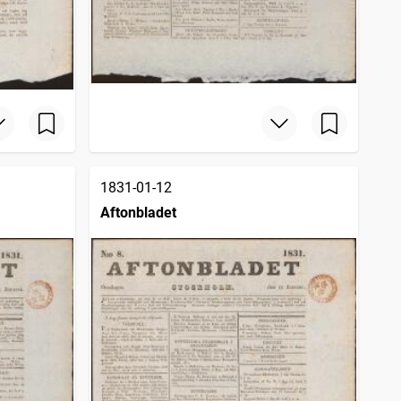
1831-01-12
Aftonbladet