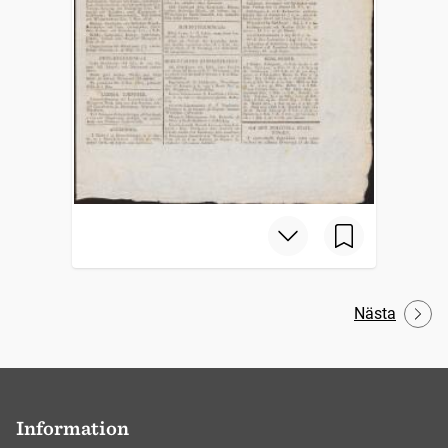
Nästa
Information