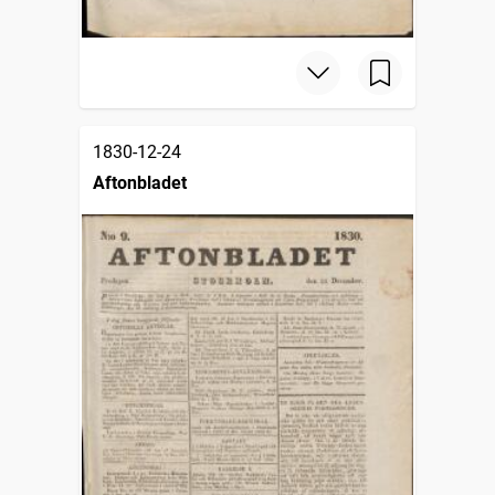
1830-12-24
Aftonbladet