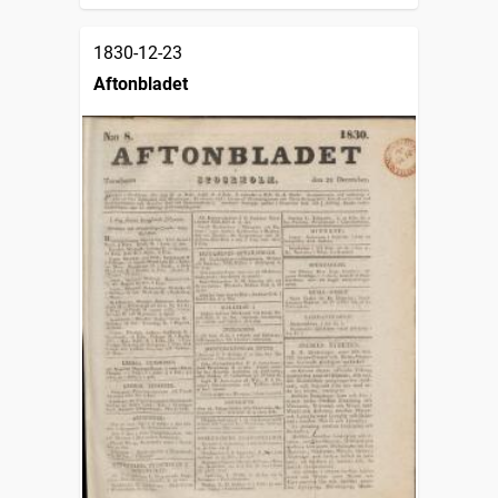
1830-12-23
Aftonbladet