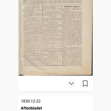
1830-12-22
Aftonbladet