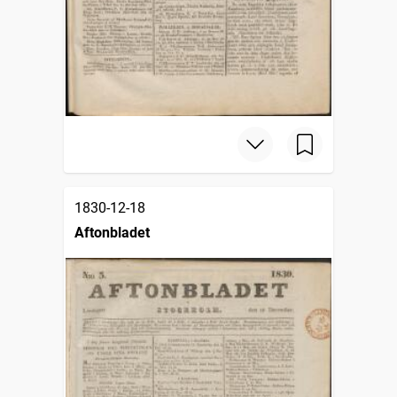
1830-12-18
Aftonbladet