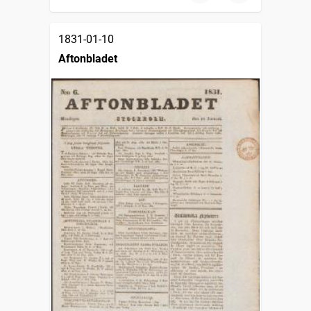
1831-01-10
Aftonbladet