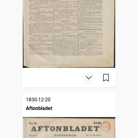
1830-12-20
Aftonbladet