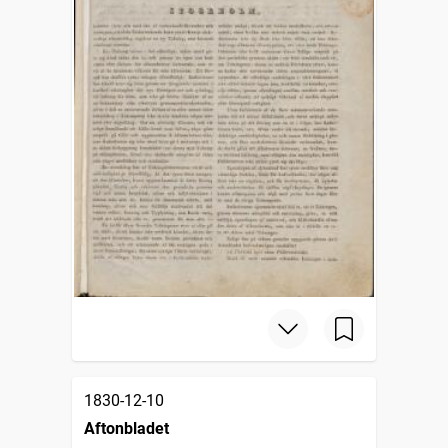
1830-12-10
Aftonbladet