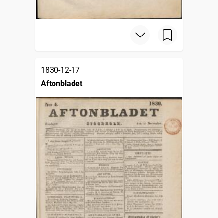
1830-12-17
Aftonbladet