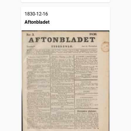
1830-12-16
Aftonbladet