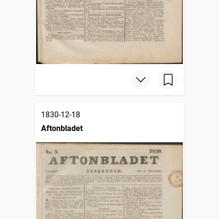
1830-12-18
Aftonbladet