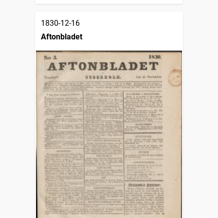
1830-12-16
Aftonbladet