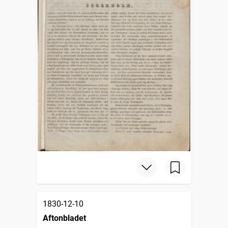
1830-12-10
Aftonbladet