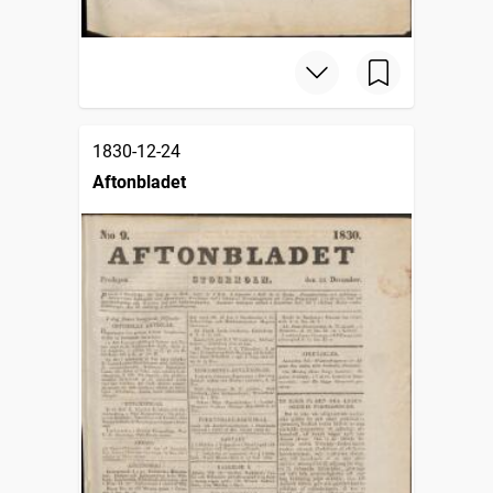
1830-12-24
Aftonbladet