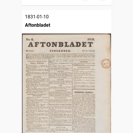
1831-01-10
Aftonbladet