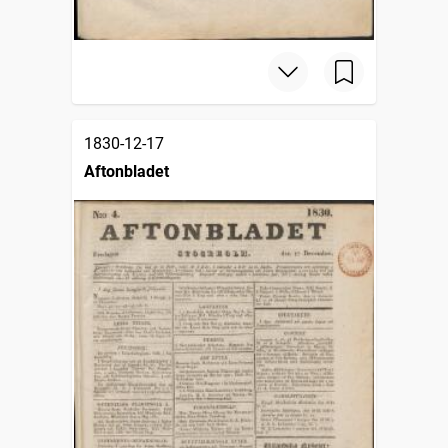
1830-12-17
Aftonbladet