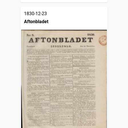
1830-12-23
Aftonbladet