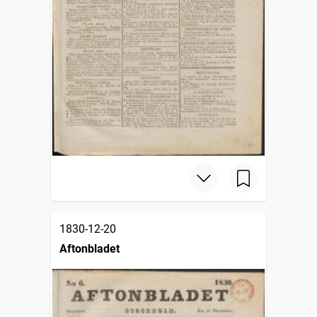
1830-12-20
Aftonbladet