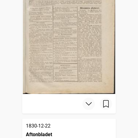
1830-12-22
Aftonbladet