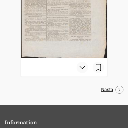
Nästa
Information