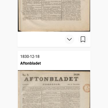
1830-12-18
Aftonbladet