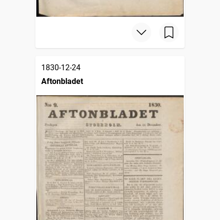
1830-12-24
Aftonbladet