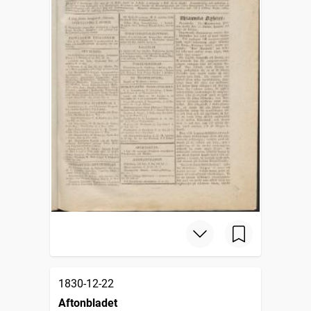
1830-12-22
Aftonbladet