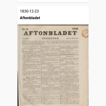
1830-12-23
Aftonbladet