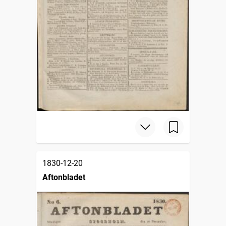
1830-12-20
Aftonbladet