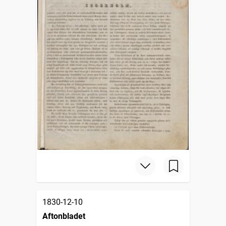
1830-12-10
Aftonbladet