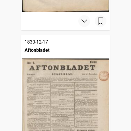
1830-12-17
Aftonbladet