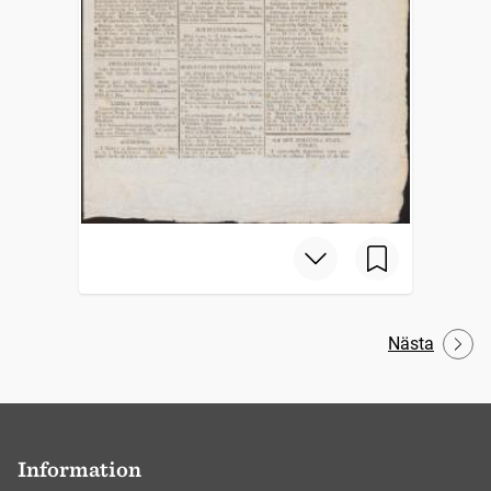
Nästa
Information