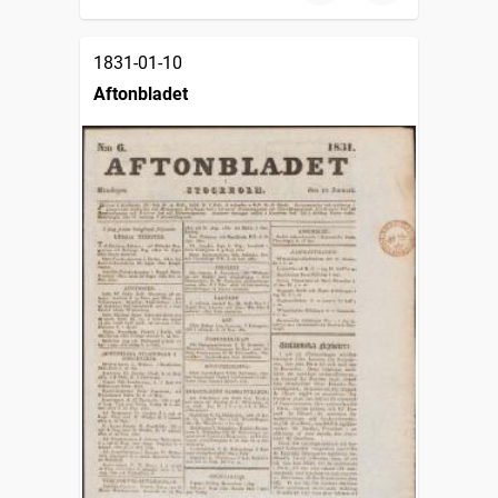
1831-01-10
Aftonbladet