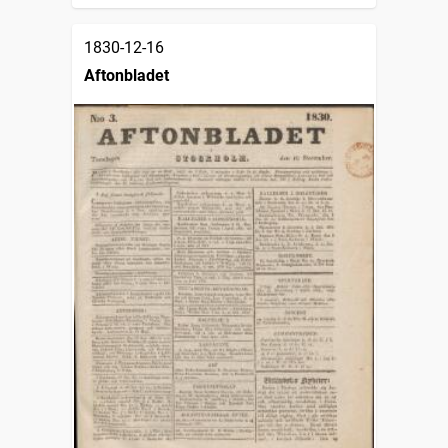
1830-12-16
Aftonbladet