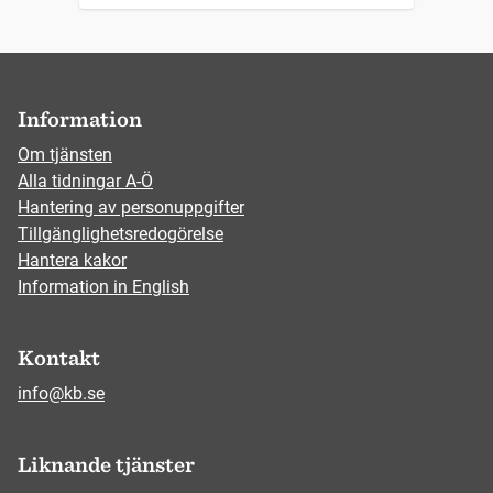
Information
Om tjänsten
Alla tidningar A-Ö
Hantering av personuppgifter
Tillgänglighetsredogörelse
Hantera kakor
Information in English
Kontakt
info@kb.se
Liknande tjänster