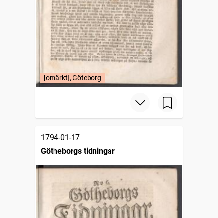
[omärkt], Göteborg
1794-01-17
Götheborgs tidningar