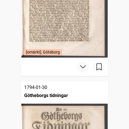
[omärkt], Göteborg
1794-01-30
Götheborgs tidningar