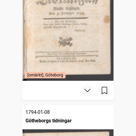
[omärkt], Göteborg
1794-01-08
Götheborgs tidningar