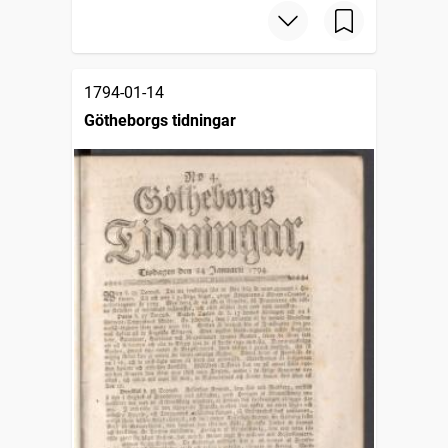
1794-01-14
Götheborgs tidningar