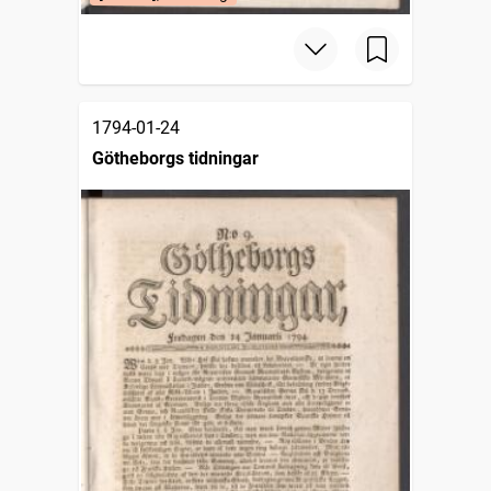
1794-01-24
Götheborgs tidningar