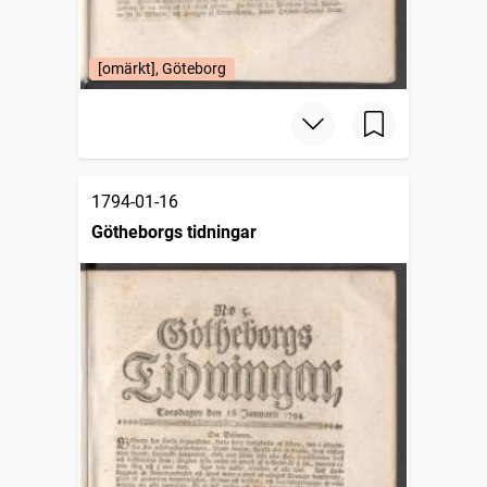
[omärkt], Göteborg
1794-01-16
Götheborgs tidningar