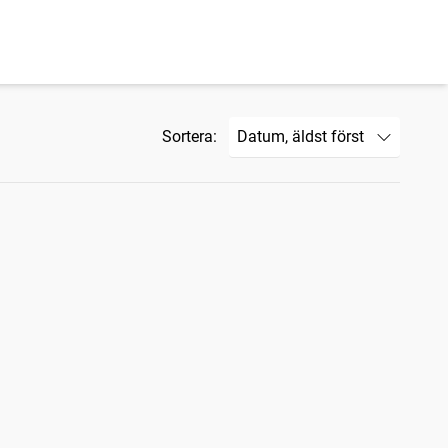
Sortera: