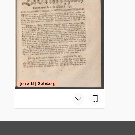
[omärkt], Göteborg