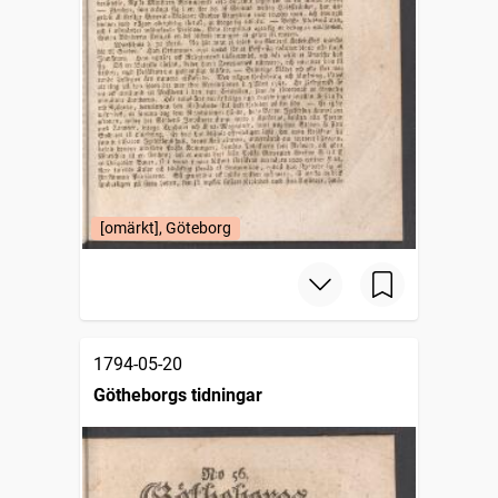
[omärkt], Göteborg
1794-05-20
Götheborgs tidningar