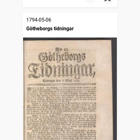
1794-05-06
Götheborgs tidningar