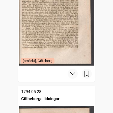
[omärkt], Göteborg
1794-05-28
Götheborgs tidningar