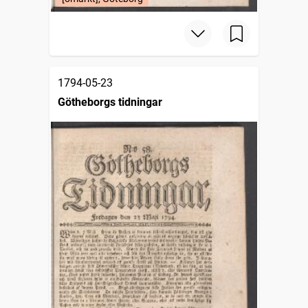
1794-05-23
Götheborgs tidningar