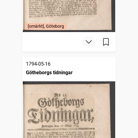
[omärkt], Göteborg
1794-05-16
Götheborgs tidningar