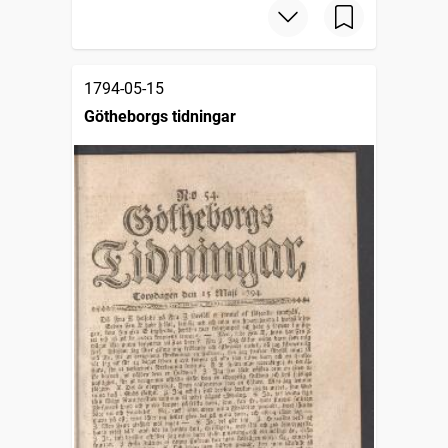
1794-05-15
Götheborgs tidningar