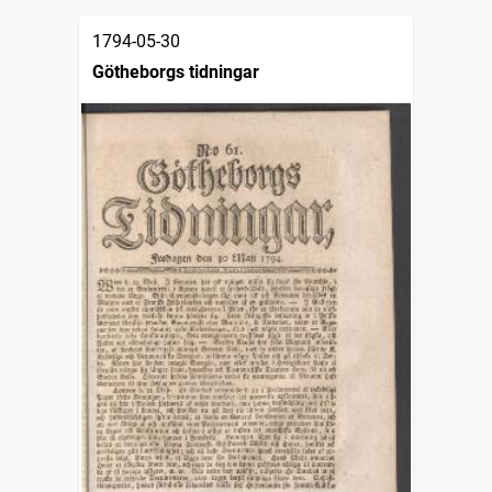
1794-05-30
Götheborgs tidningar