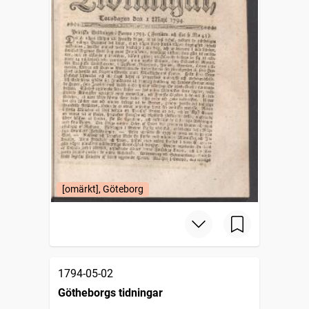
[omärkt], Göteborg
1794-05-02
Götheborgs tidningar