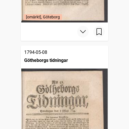
[omärkt], Göteborg
1794-05-08
Götheborgs tidningar