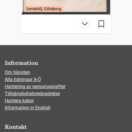
[omärkt], Göteborg
Information
Om tjänsten
Alla tidningar A-Ö
Hantering av personuppgifter
Tillgänglighetsredogörelse
Hantera kakor
Information in English
Kontakt