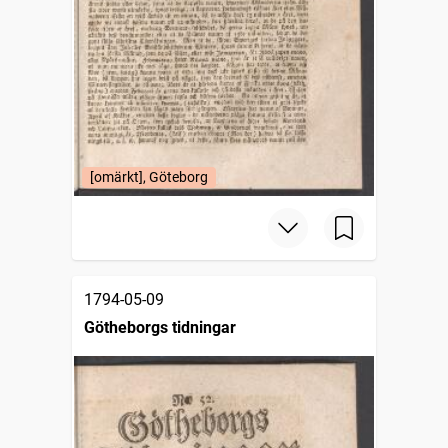
[omärkt], Göteborg
1794-05-09
Götheborgs tidningar