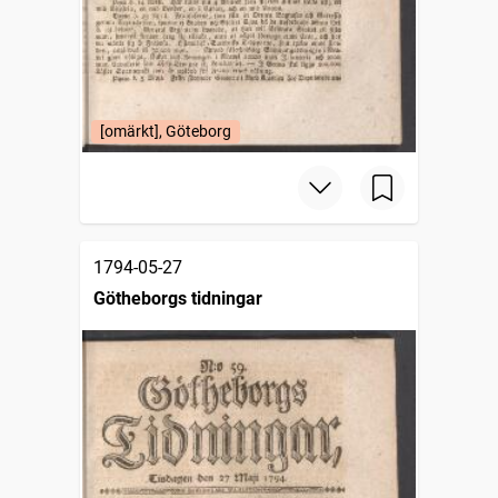
[omärkt], Göteborg
1794-05-27
Götheborgs tidningar