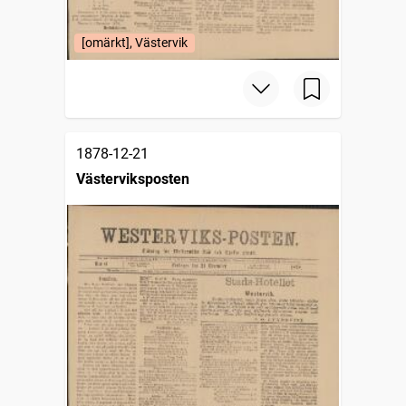
[omärkt], Västervik
1878-12-21
Västerviksposten