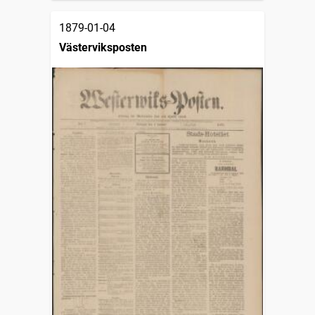
1879-01-04
Västerviksposten