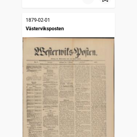
1879-02-01
Västerviksposten