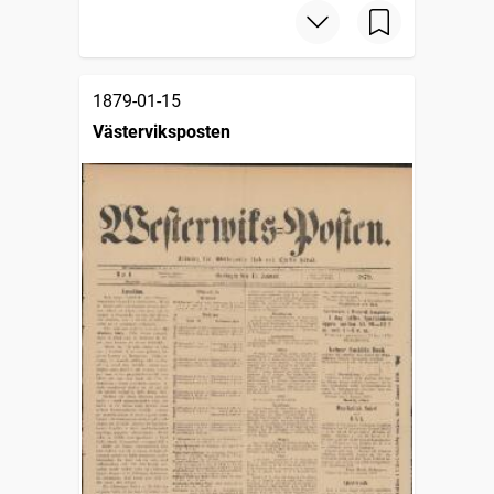
1879-01-15
Västerviksposten