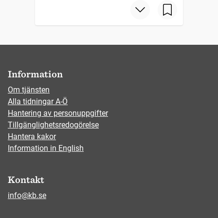
Information
Om tjänsten
Alla tidningar A-Ö
Hantering av personuppgifter
Tillgänglighetsredogörelse
Hantera kakor
Information in English
Kontakt
info@kb.se