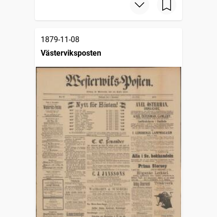
1879-11-08
Västerviksposten