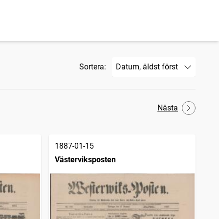
Sortera:
Nästa
1887-01-15
Västerviksposten