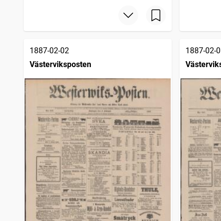
1887-02-02
1887-02-0
Västerviksposten
Västervik