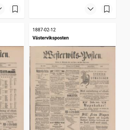
1887-02-12
Västerviksposten