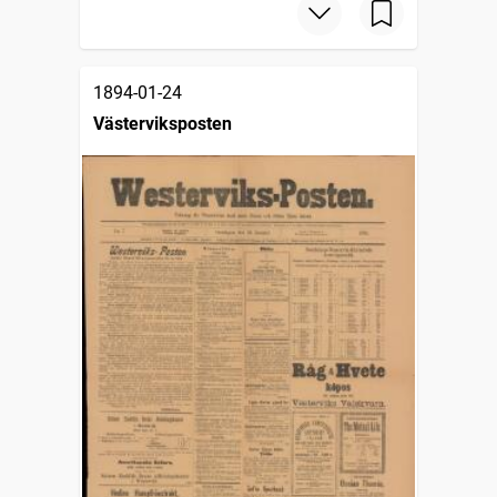
1894-01-24
Västerviksposten