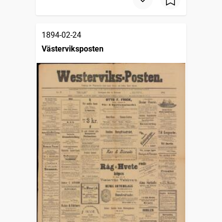
1894-02-24
Västerviksposten