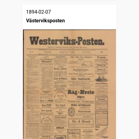
1894-02-07
Västerviksposten