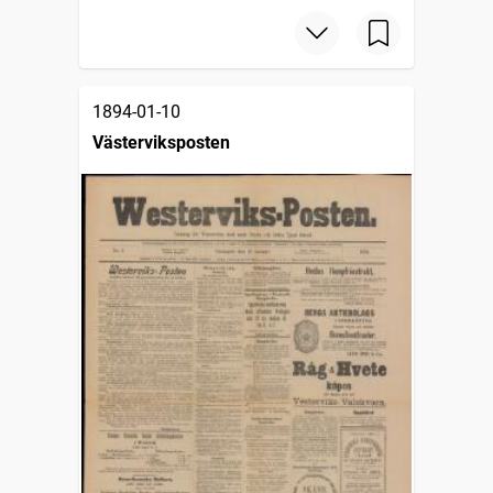
1894-01-10
Västerviksposten