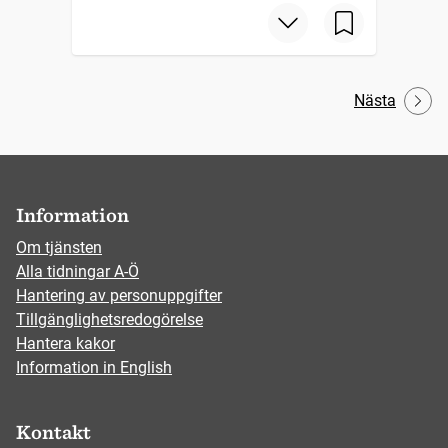
Nästa
Information
Om tjänsten
Alla tidningar A-Ö
Hantering av personuppgifter
Tillgänglighetsredogörelse
Hantera kakor
Information in English
Kontakt