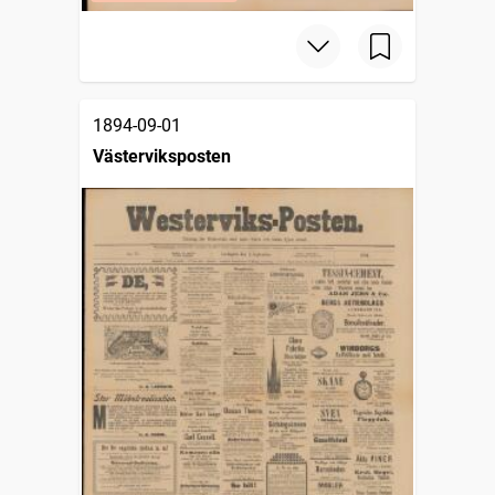
1894-09-01
Västerviksposten