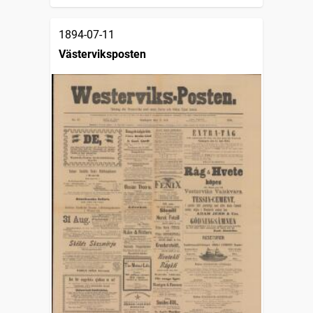
1894-07-11
Västerviksposten