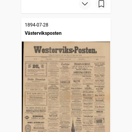
1894-07-28
Västerviksposten