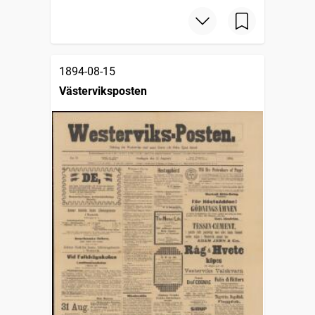
1894-08-15
Västerviksposten