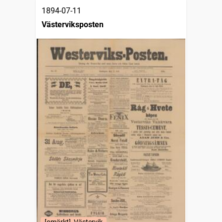
1894-07-11
Västerviksposten