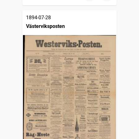
1894-07-28
Västerviksposten