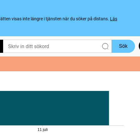
ten visas inte längre i tjänsten när du söker på distans.
Läs
Sök
11 juli