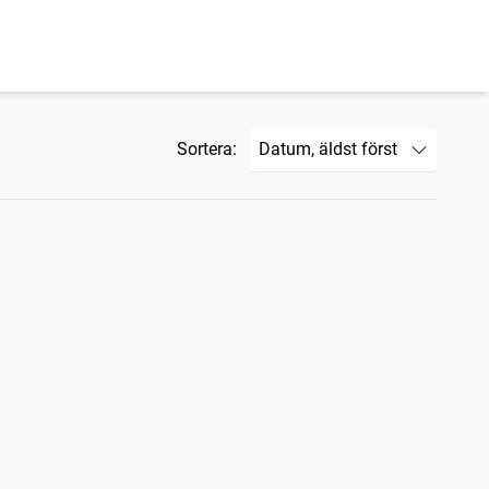
Sortera: