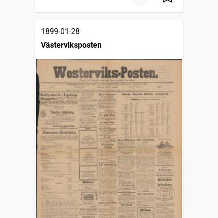
1899-01-28
Västerviksposten