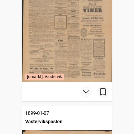
[omärkt], Västervik
1899-01-07
Västerviksposten