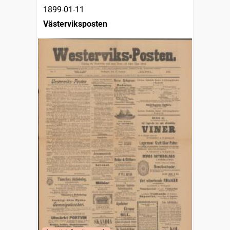
1899-01-11
Västerviksposten