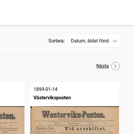
Sortera:
Nästa
1899-01-14
Västerviksposten