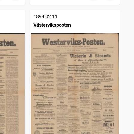
1899-02-11
Västerviksposten