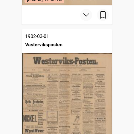
1902-03-01
Västerviksposten