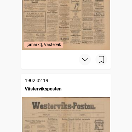
[omärkt], Västervik
1902-02-19
Västerviksposten