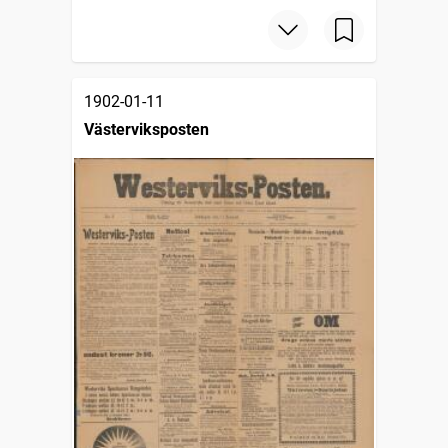
1902-01-11
Västerviksposten