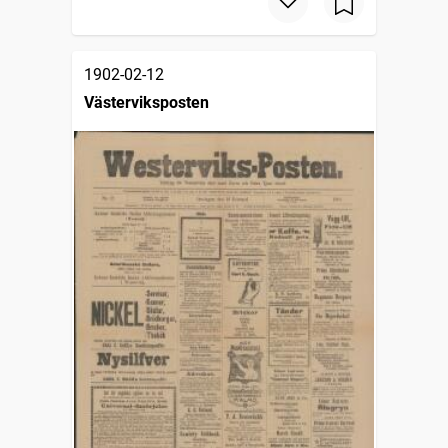
1902-02-12
Västerviksposten