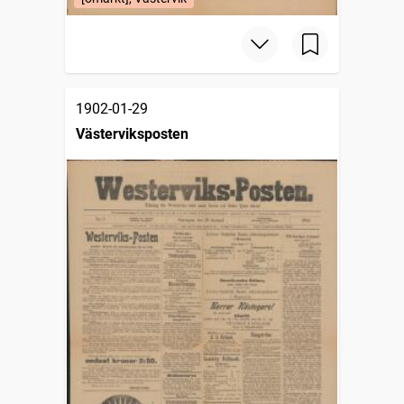
1902-01-29
Västerviksposten