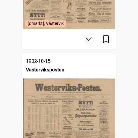
[omärkt], Västervik
1902-10-15
Västerviksposten