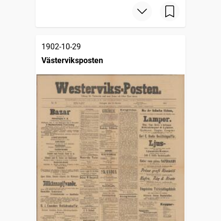
1902-10-29
Västerviksposten