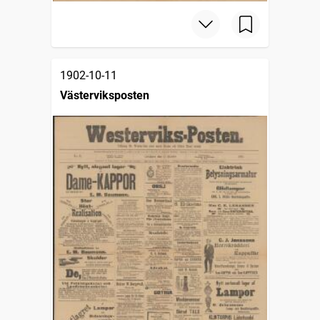
1902-10-11
Västerviksposten