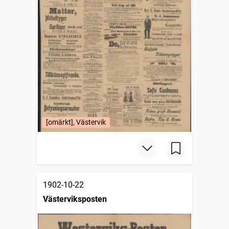
[omärkt], Västervik
1902-10-22
Västerviksposten