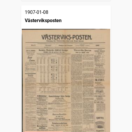
1907-01-08
Västerviksposten