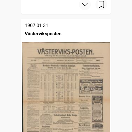
1907-01-31
Västerviksposten