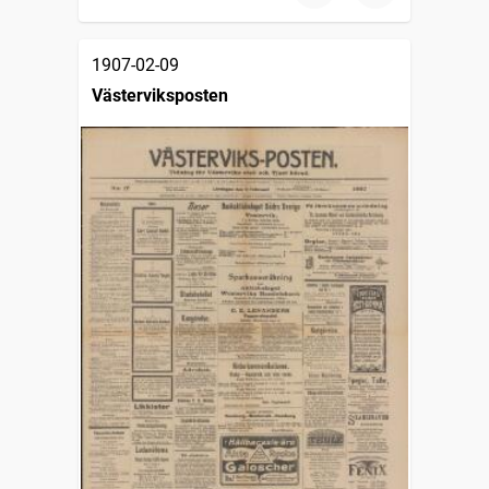
1907-02-09
Västerviksposten