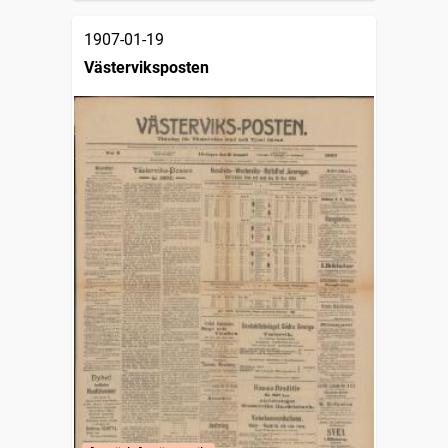
1907-01-19
Västerviksposten