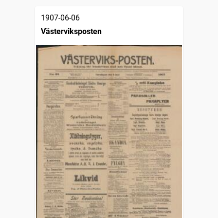
1907-06-06
Västerviksposten