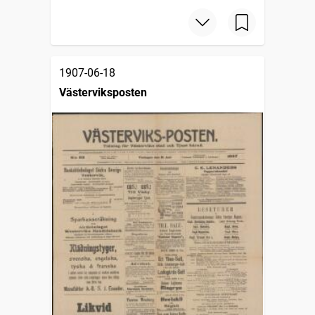
1907-06-18
Västerviksposten