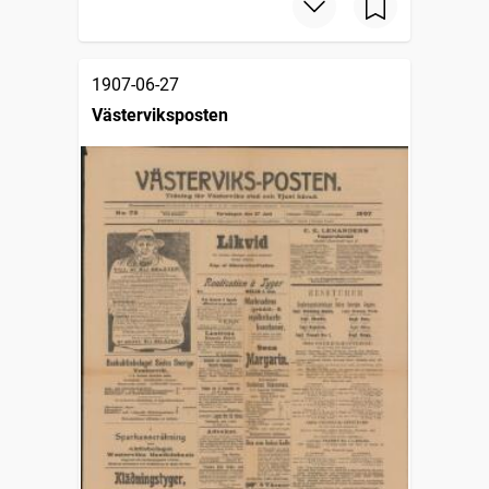
1907-06-27
Västerviksposten