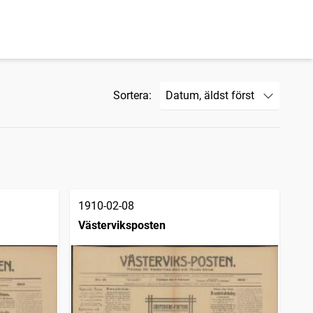
Sortera:
1910-02-08
Västerviksposten