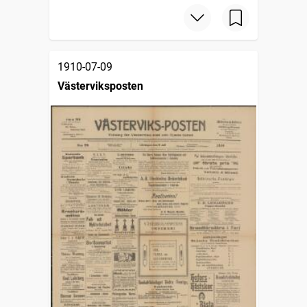
1910-07-09
Västerviksposten