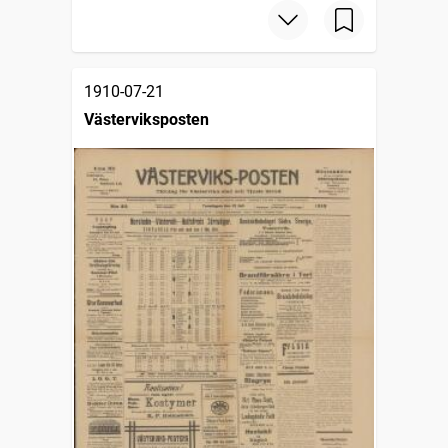
1910-07-21
Västerviksposten