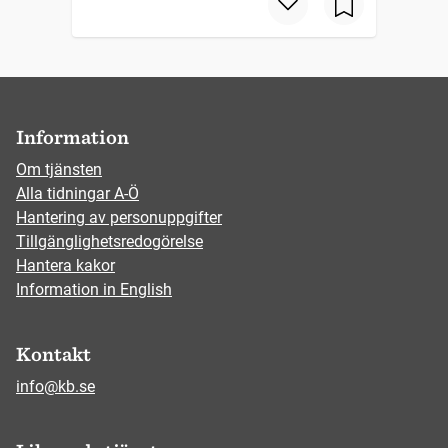
Information
Om tjänsten
Alla tidningar A-Ö
Hantering av personuppgifter
Tillgänglighetsredogörelse
Hantera kakor
Information in English
Kontakt
info@kb.se