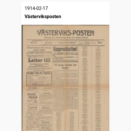
1914-02-17
Västerviksposten