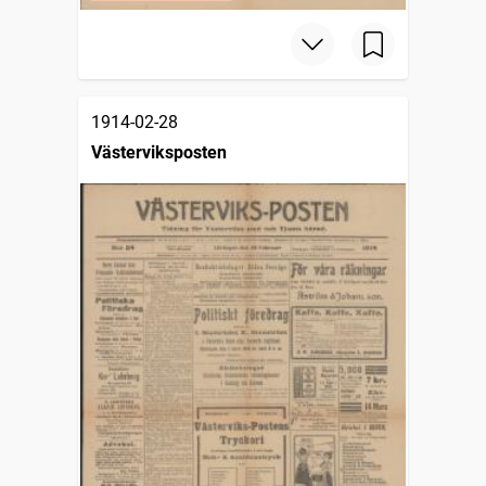
1914-02-28
Västerviksposten