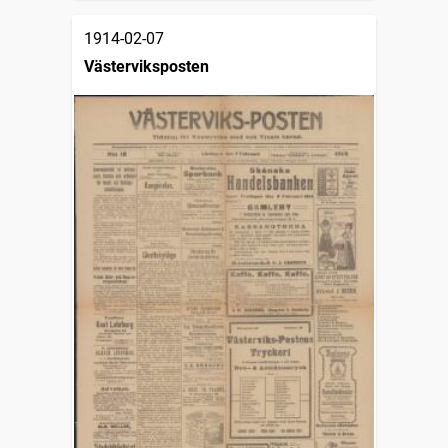
1914-02-07
Västerviksposten