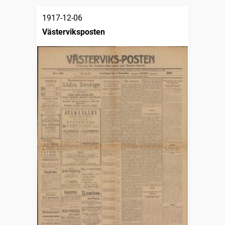
1917-12-06
Västerviksposten