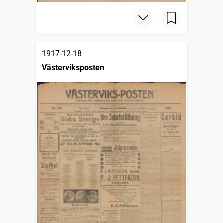
1917-12-18
Västerviksposten