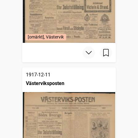
[omärkt], Västervik
1917-12-11
Västerviksposten