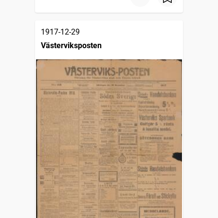
1917-12-29
Västerviksposten