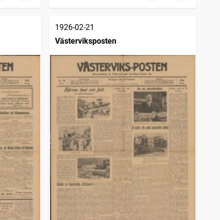
1926-02-21
Västerviksposten