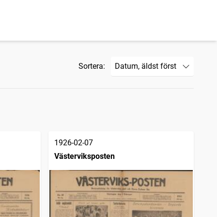
Sortera:
1926-02-07
Västerviksposten