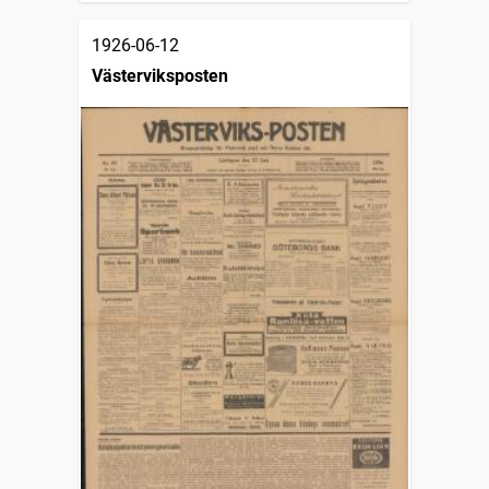
1926-06-12
Västerviksposten