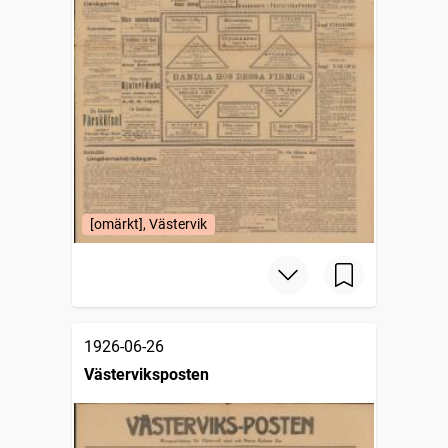
[omärkt], Västervik
1926-06-26
Västerviksposten