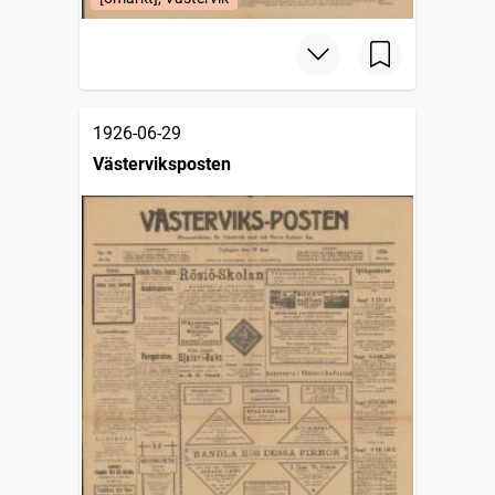
1926-06-29
Västerviksposten