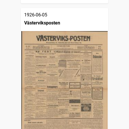
1926-06-05
Västerviksposten