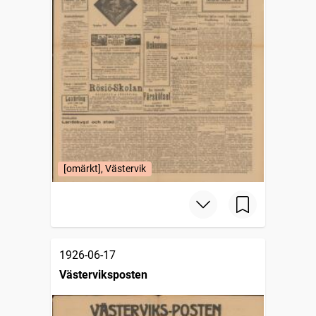
[omärkt], Västervik
1926-06-17
Västerviksposten