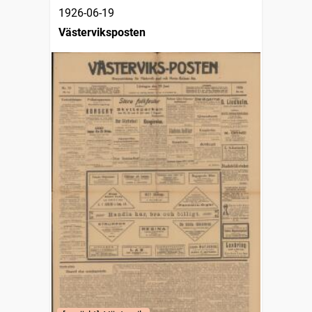
1926-06-19
Västerviksposten