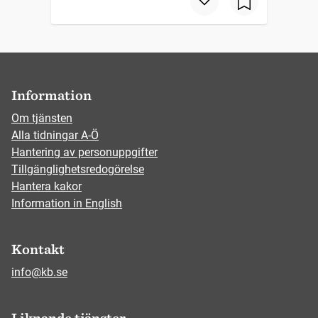
Information
Om tjänsten
Alla tidningar A-Ö
Hantering av personuppgifter
Tillgänglighetsredogörelse
Hantera kakor
Information in English
Kontakt
info@kb.se