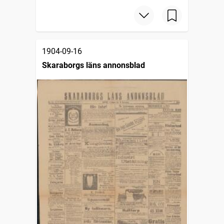
1904-09-16
Skaraborgs läns annonsblad