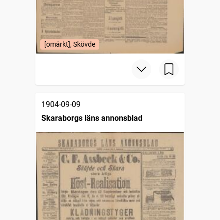
[omärkt], Skövde
1904-09-09
Skaraborgs läns annonsblad