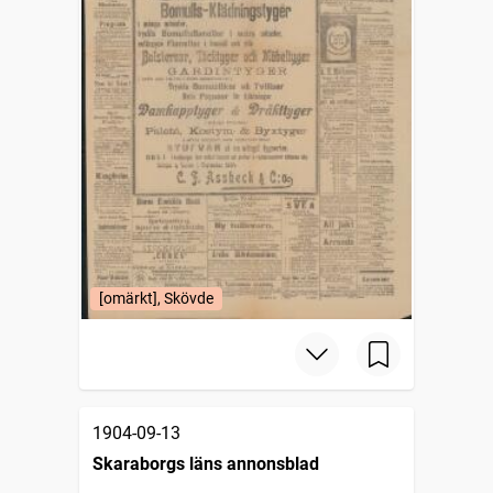
[omärkt], Skövde
1904-09-13
Skaraborgs läns annonsblad