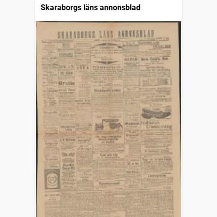
Skaraborgs läns annonsblad