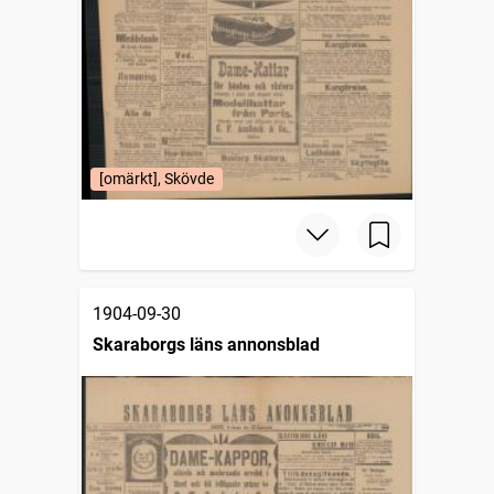
[omärkt], Skövde
1904-09-30
Skaraborgs läns annonsblad