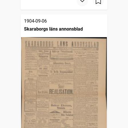
1904-09-06
Skaraborgs läns annonsblad