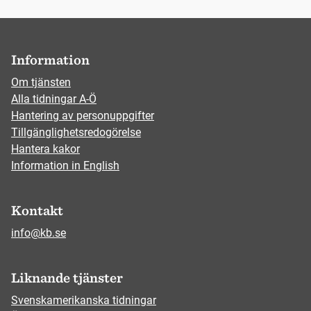
Information
Om tjänsten
Alla tidningar A-Ö
Hantering av personuppgifter
Tillgänglighetsredogörelse
Hantera kakor
Information in English
Kontakt
info@kb.se
Liknande tjänster
Svenskamerikanska tidningar