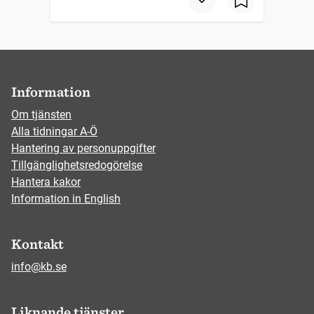
Information
Om tjänsten
Alla tidningar A-Ö
Hantering av personuppgifter
Tillgänglighetsredogörelse
Hantera kakor
Information in English
Kontakt
info@kb.se
Liknande tjänster