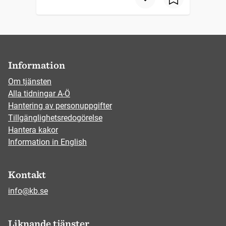
Information
Om tjänsten
Alla tidningar A-Ö
Hantering av personuppgifter
Tillgänglighetsredogörelse
Hantera kakor
Information in English
Kontakt
info@kb.se
Liknande tjänster