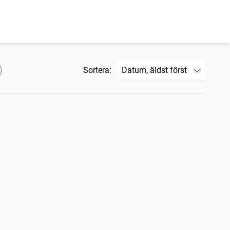
Sortera: