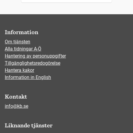
Information
Om tjänsten
Alla tidningar A-Ö
Hantering av personuppgifter
Tillgänglighetsredogörelse
Hantera kakor
Information in English
Kontakt
info@kb.se
Liknande tjänster