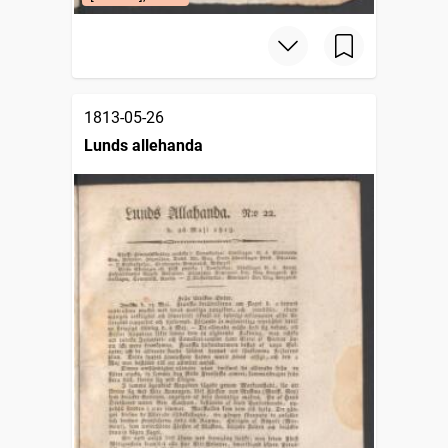
1813-05-26
Lunds allehanda