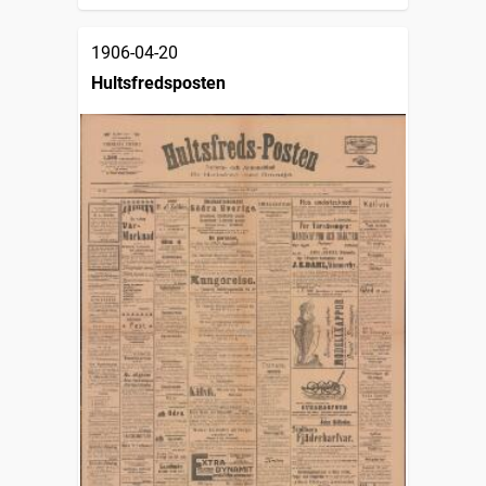
1906-04-20
Hultsfredsposten